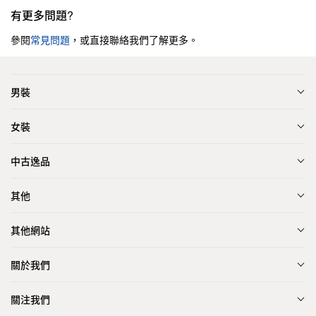
有更多問題?
參閱
常見問題
，或直接聯絡我們了解更多。
男裝
女裝
中古逸品
其他
其他網站
關於我們
關注我們