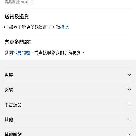
貨品編號: 924670
送貨及退貨
如欲了解更多送貨細則，請
按此
有更多問題?
參閱
常見問題
，或直接聯絡我們了解更多。
男裝
女裝
中古逸品
其他
其他網站