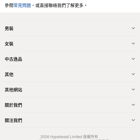
參閱
常見問題
，或直接聯絡我們了解更多。
男裝
女裝
中古逸品
其他
其他網站
關於我們
關注我們
2026
Hypebeast Limited
版權所有