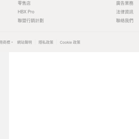
零售店
廣告業務
HBX Pro
法律資訊
聯盟行銷計劃
聯絡我們
 的註冊商標。
網站聲明
隱私政策
Cookie 政策