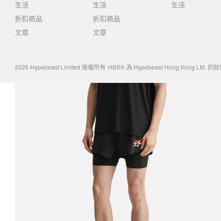
生活
生活
生活
折扣商品
折扣商品
文章
文章
2026
Hypebeast Limited
版權所有
HBX® 為 Hypebeast Hong Kong Ltd.