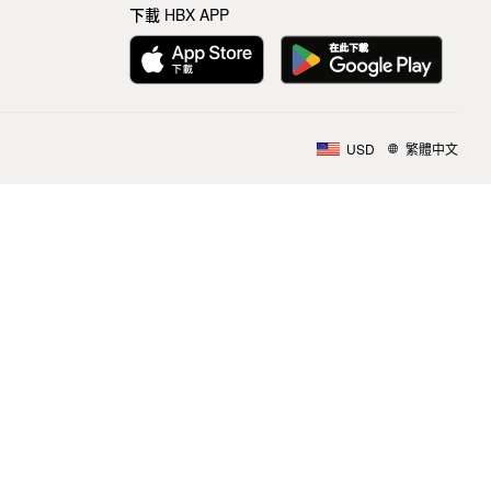
下載 HBX APP
USD
繁體中文