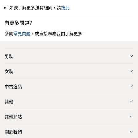
如欲了解更多送貨細則，請
按此
有更多問題?
參閱
常見問題
，或直接聯絡我們了解更多。
男裝
女裝
中古逸品
其他
其他網站
關於我們