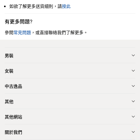
如欲了解更多送貨細則，請
按此
有更多問題?
參閱
常見問題
，或直接聯絡我們了解更多。
男裝
女裝
中古逸品
其他
其他網站
關於我們