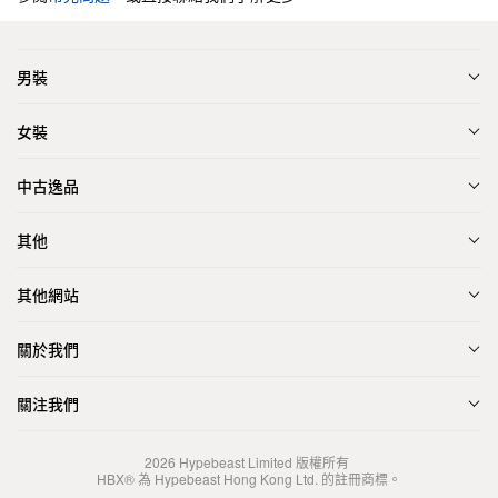
男裝
女裝
中古逸品
其他
其他網站
關於我們
關注我們
2026
Hypebeast Limited
版權所有
HBX® 為 Hypebeast Hong Kong Ltd. 的註冊商標。