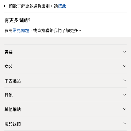
如欲了解更多送貨細則，請
按此
有更多問題?
參閱
常見問題
，或直接聯絡我們了解更多。
男裝
女裝
中古逸品
其他
其他網站
關於我們