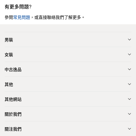
有更多問題?
參閱
常見問題
，或直接聯絡我們了解更多。
男裝
女裝
中古逸品
其他
其他網站
關於我們
關注我們