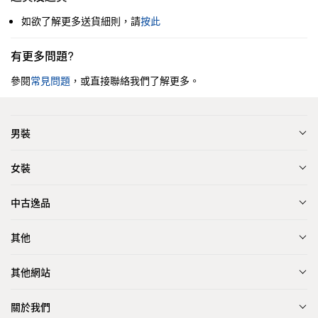
如欲了解更多送貨細則，請
按此
有更多問題?
參閱
常見問題
，或直接聯絡我們了解更多。
男裝
女裝
中古逸品
其他
其他網站
關於我們