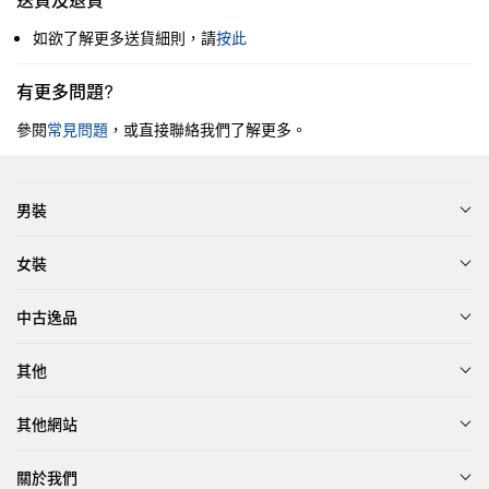
如欲了解更多送貨細則，請
按此
有更多問題?
參閱
常見問題
，或直接聯絡我們了解更多。
男裝
女裝
中古逸品
其他
其他網站
關於我們