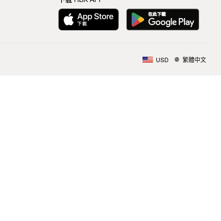
USD
繁體中文