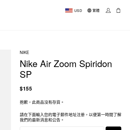
USD
繁體
NIKE
Nike Air Zoom Spiridon
SP
$155
抱歉，此商品沒有存貨。
請在下面輸入您的電子郵件地址注册，以便第一時間了解
我們的最新消息和公告。