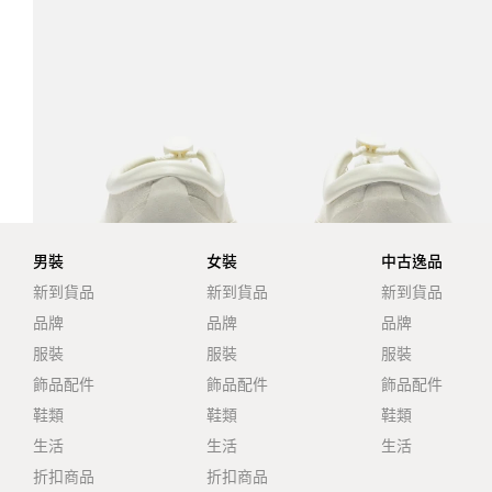
男裝
女裝
中古逸品
新到貨品
新到貨品
新到貨品
品牌
品牌
品牌
服裝
服裝
服裝
飾品配件
飾品配件
飾品配件
鞋類
鞋類
鞋類
生活
生活
生活
折扣商品
折扣商品