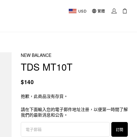
USD
繁體
NEW BALANCE
TDS MT10T
$140
抱歉，此商品沒有存貨。
請在下面輸入您的電子郵件地址注册，以便第一時間了解
我們的最新消息和公告。
訂閱