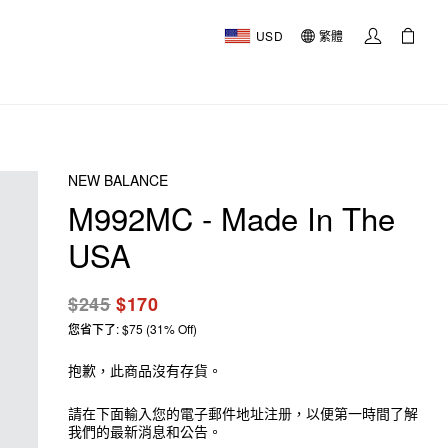
USD
繁體
NEW BALANCE
M992MC - Made In The
USA
$245
$170
您省下了: $75 (31% Off)
抱歉，此商品沒有存貨。
請在下面輸入您的電子郵件地址注册，以便第一時間了解
我們的最新消息和公告。