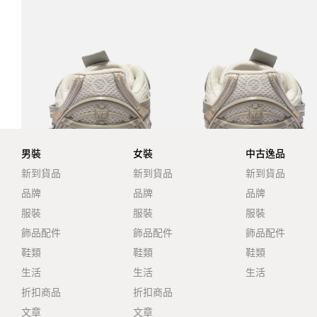
男裝
女裝
中古逸品
新到貨品
新到貨品
新到貨品
品牌
品牌
品牌
服裝
服裝
服裝
飾品配件
飾品配件
飾品配件
鞋類
鞋類
鞋類
生活
生活
生活
折扣商品
折扣商品
文章
文章