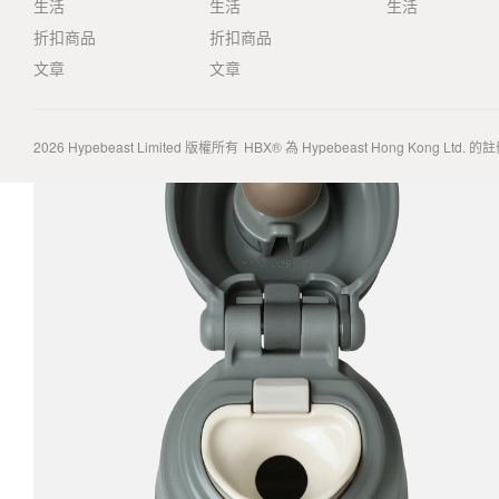
生活
生活
生活
折扣商品
折扣商品
文章
文章
2026
Hypebeast Limited
版權所有
HBX® 為 Hypebeast Hong Kong Ltd.