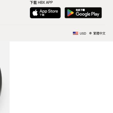
下載 HBX APP
USD
繁體中文