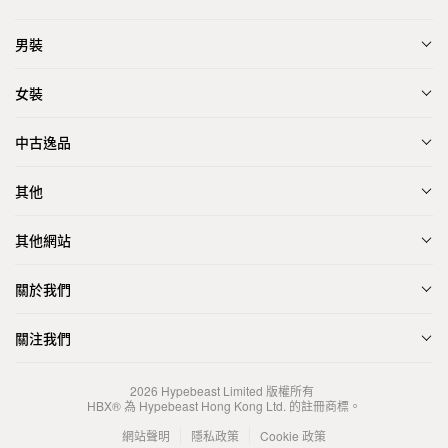
男裝
女裝
中古逸品
其他
其他網站
關於我們
關注我們
2026
Hypebeast Limited
版權所有
HBX® 為 Hypebeast Hong Kong Ltd. 的註冊商標。
網站聲明
隱私政策
Cookie 政策