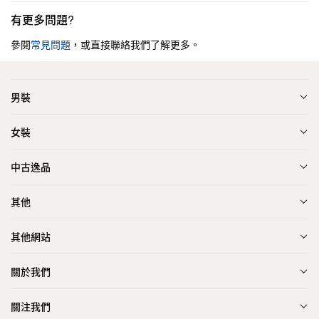
有更多問題?
參閱
常見問題
，或直接聯絡我們了解更多。
男裝
女裝
中古逸品
其他
其他網站
關於我們
關注我們