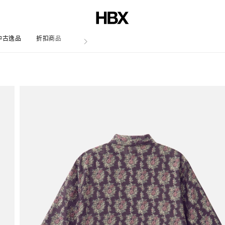
中古逸品
折扣商品
文章