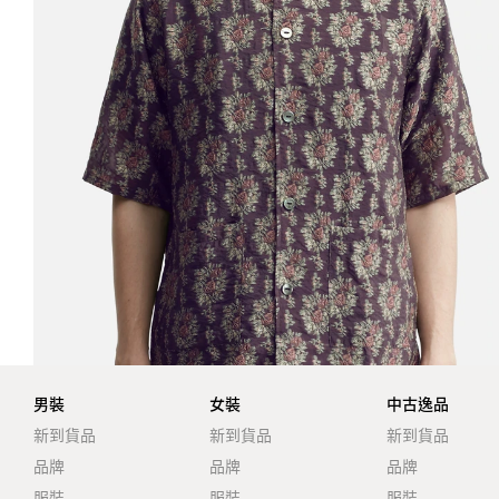
男裝
女裝
中古逸品
新到貨品
新到貨品
新到貨品
品牌
品牌
品牌
服裝
服裝
服裝