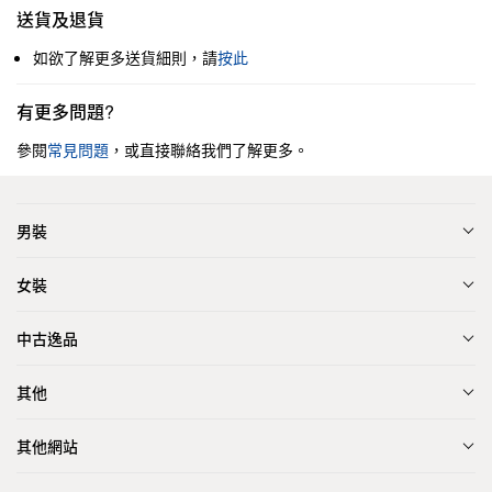
送貨及退貨
如欲了解更多送貨細則，請
按此
有更多問題?
參閱
常見問題
，或直接聯絡我們了解更多。
男裝
女裝
中古逸品
其他
其他網站