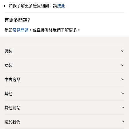
如欲了解更多送貨細則，請
按此
有更多問題?
參閱
常見問題
，或直接聯絡我們了解更多。
男裝
女裝
中古逸品
其他
其他網站
關於我們