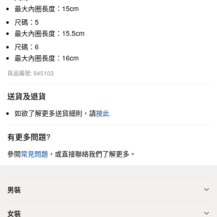
最大內圈長度：15cm
尺碼：5
最大內圈長度：15.5cm
尺碼：6
最大內圈長度：16cm
貨品編號: 945103
送貨及退貨
如欲了解更多送貨細則，請
按此
有更多問題?
參閱
常見問題
，或直接聯絡我們了解更多。
男裝
女裝