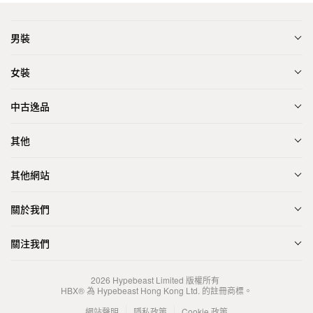
男裝
女裝
中古逸品
其他
其他網站
關於我們
關注我們
2026
Hypebeast Limited
版權所有
HBX® 為 Hypebeast Hong Kong Ltd. 的註冊商標。
網站聲明
隱私政策
Cookie 政策