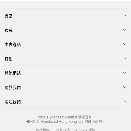
男裝
女裝
中古逸品
其他
其他網站
關於我們
關注我們
2026
Hypebeast Limited
版權所有
HBX® 為 Hypebeast Hong Kong Ltd. 的註冊商標。
網站聲明
隱私政策
Cookie 政策