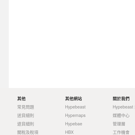
其他
其他網站
關於我們
常見問題
Hypebeast
Hypebeas
送貨細則
Hypemaps
媒體中心
退貨細則
Hypebae
管理層
關稅及稅項
HBX
工作機會