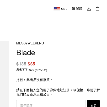
USD
繁體
MESSYWEEKEND
Blade
$135
$65
您省下了: $70 (52% Off)
抱歉，此商品沒有存貨。
請在下面輸入您的電子郵件地址注册，以便第一時間了解
我們的最新消息和公告。
訂閱