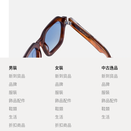
男裝
女裝
中古逸品
新到貨品
新到貨品
新到貨品
品牌
品牌
品牌
服裝
服裝
服裝
飾品配件
飾品配件
飾品配件
鞋類
鞋類
鞋類
生活
生活
生活
折扣商品
折扣商品