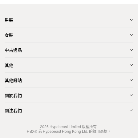
男裝
女裝
中古逸品
其他
其他網站
關於我們
關注我們
2026
Hypebeast Limited
版權所有
HBX® 為 Hypebeast Hong Kong Ltd. 的註冊商標。