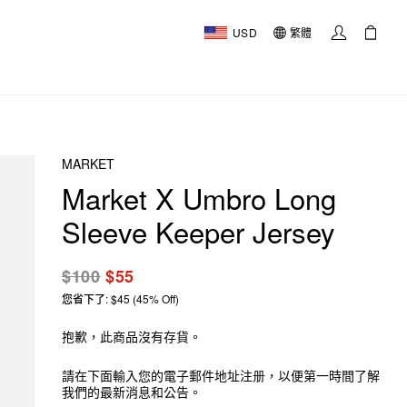
USD
繁體
MARKET
Market X Umbro Long
Sleeve Keeper Jersey
$100
$55
您省下了: $45 (45% Off)
抱歉，此商品沒有存貨。
請在下面輸入您的電子郵件地址注册，以便第一時間了解
我們的最新消息和公告。