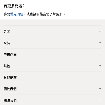
有更多問題?
參閱
常見問題
，或直接聯絡我們了解更多。
男裝
女裝
中古逸品
其他
其他網站
關於我們
關注我們