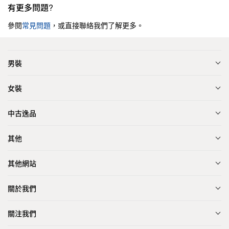
有更多問題?
參閱
常見問題
，或直接聯絡我們了解更多。
男裝
女裝
中古逸品
其他
其他網站
關於我們
關注我們