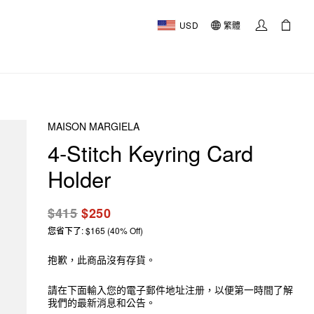
USD
繁體
MAISON MARGIELA
4-Stitch Keyring Card
Holder
$415
$250
您省下了: $165 (40% Off)
抱歉，此商品沒有存貨。
請在下面輸入您的電子郵件地址注册，以便第一時間了解
我們的最新消息和公告。