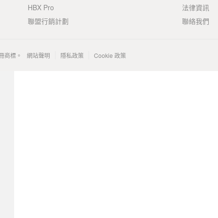
HBX Pro
法律資訊
聯盟行銷計劃
聯絡我們
 的註冊商標。
網站聲明
隱私政策
Cookie 政策