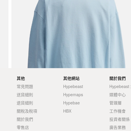
其他
其他網站
關於我們
常見問題
Hypebeast
Hypebeas
送貨細則
Hypemaps
媒體中心
退貨細則
Hypebae
管理層
關稅及稅項
HBX
工作機會
關於我們
投資者關係
零售店
廣告業務