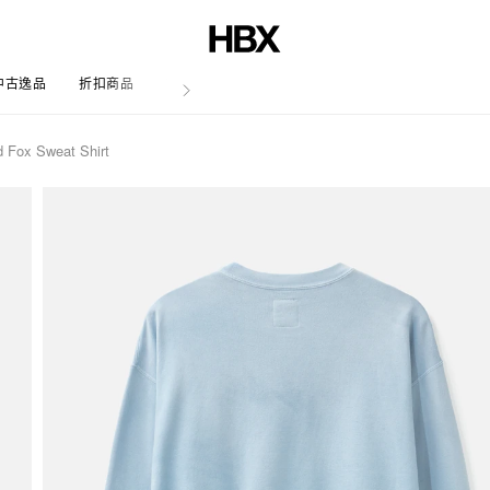
中古逸品
折扣商品
文章
 Fox Sweat Shirt