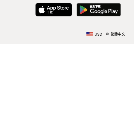
USD
繁體中文