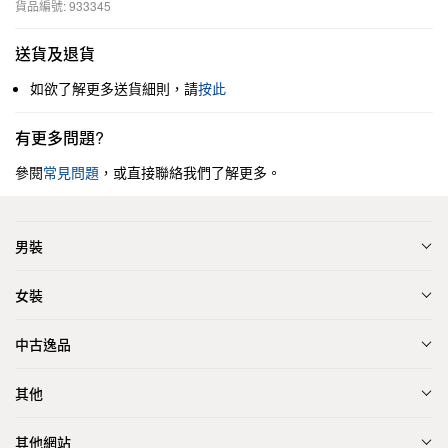
貨品編號: 933345
送貨及退貨
如欲了解更多送貨細則，請
按此
有更多問題?
參閱
常見問題
，或直接聯絡我們了解更多。
男裝
女裝
中古逸品
其他
其他網站