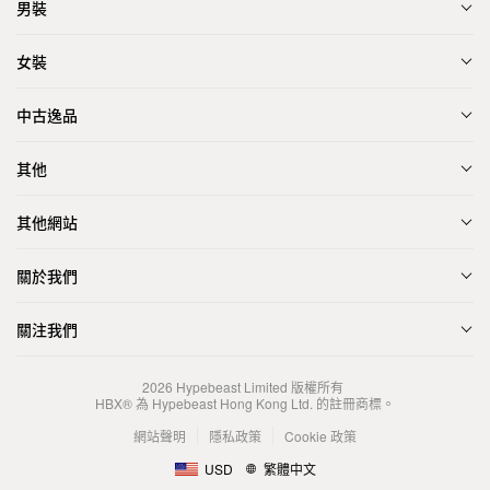
男裝
女裝
中古逸品
其他
其他網站
關於我們
關注我們
2026
Hypebeast Limited
版權所有
HBX® 為 Hypebeast Hong Kong Ltd. 的註冊商標。
網站聲明
隱私政策
Cookie 政策
USD
繁體中文