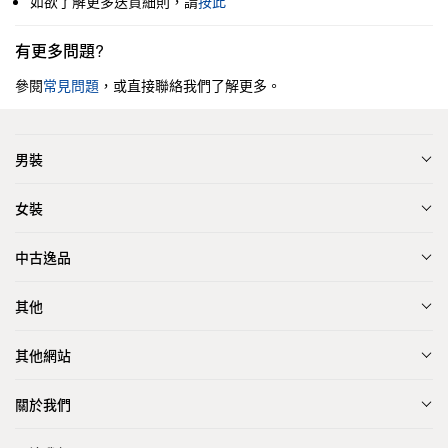
如欲了解更多送貨細則，請
按此
有更多問題?
參閱
常見問題
，或直接聯絡我們了解更多。
男裝
女裝
中古逸品
其他
其他網站
關於我們