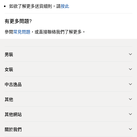
如欲了解更多送貨細則，請
按此
有更多問題?
參閱
常見問題
，或直接聯絡我們了解更多。
男裝
女裝
中古逸品
其他
其他網站
關於我們