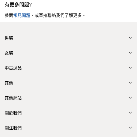
有更多問題?
參閱
常見問題
，或直接聯絡我們了解更多。
男裝
女裝
中古逸品
其他
其他網站
關於我們
關注我們