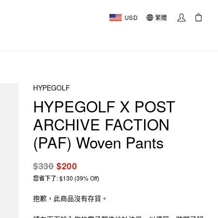
USD
繁體
HYPEGOLF
HYPEGOLF X POST
ARCHIVE FACTION
(PAF) Woven Pants
$330
$200
您省下了: $130 (39% Off)
抱歉，此商品沒有存貨。