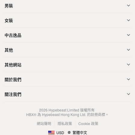
男裝
女裝
中古逸品
其他
其他網站
關於我們
關注我們
2026
Hypebeast Limited
版權所有
HBX® 為 Hypebeast Hong Kong Ltd. 的註冊商標。
網站聲明
隱私政策
Cookie 政策
USD
繁體中文