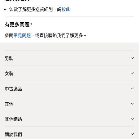
如欲了解更多送貨細則，請
按此
有更多問題?
參閱
常見問題
，或直接聯絡我們了解更多。
男裝
女裝
中古逸品
其他
其他網站
關於我們