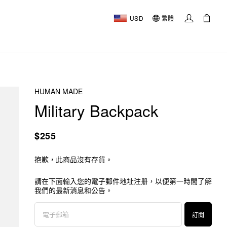
USD
繁體
HUMAN MADE
Military Backpack
$255
抱歉，此商品沒有存貨。
請在下面輸入您的電子郵件地址注册，以便第一時間了解
我們的最新消息和公告。
訂閱