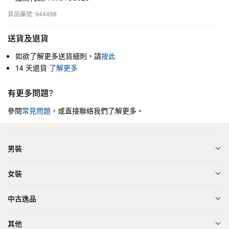
貨品編號: 944498
送貨及退貨
如欲了解更多送貨細則，請
按此
14 天退貨
了解更多
有更多問題?
參閱
常見問題
，或直接聯絡我們了解更多。
男裝
女裝
中古逸品
其他