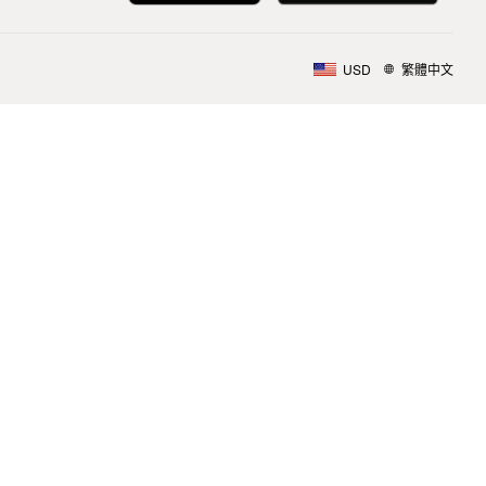
USD
繁體中文