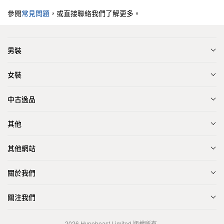
參閱
常見問題
，或直接聯絡我們了解更多。
男裝
女裝
中古逸品
其他
其他網站
關於我們
關注我們
2026
Hypebeast Limited
版權所有