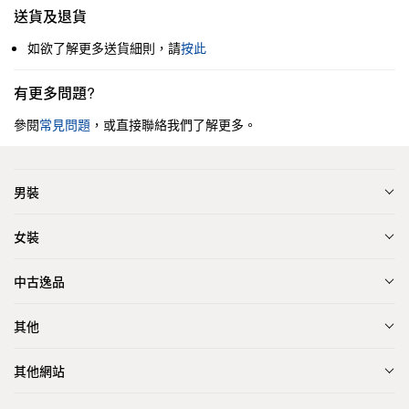
送貨及退貨
如欲了解更多送貨細則，請
按此
有更多問題?
參閱
常見問題
，或直接聯絡我們了解更多。
男裝
女裝
中古逸品
其他
其他網站