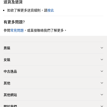
送貨及退貨
如欲了解更多送貨細則，請
按此
有更多問題?
參閱
常見問題
，或直接聯絡我們了解更多。
男裝
女裝
中古逸品
其他
其他網站
關於我們