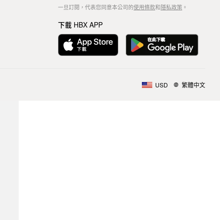
一旦訂閱，代表您同意本公司的
使用條款
和
隱私政策
。
下載 HBX APP
USD
繁體中文