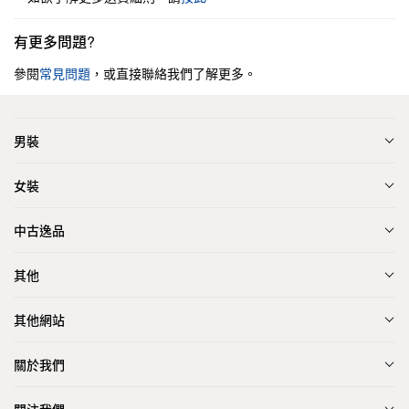
有更多問題?
參閱
常見問題
，或直接聯絡我們了解更多。
男裝
女裝
中古逸品
其他
其他網站
關於我們