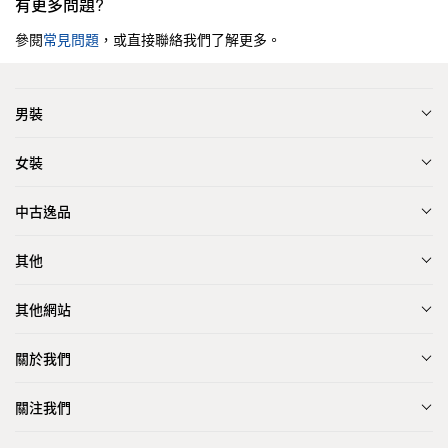
有更多問題?
參閱
常見問題
，或直接聯絡我們了解更多。
男裝
女裝
中古逸品
其他
其他網站
關於我們
關注我們