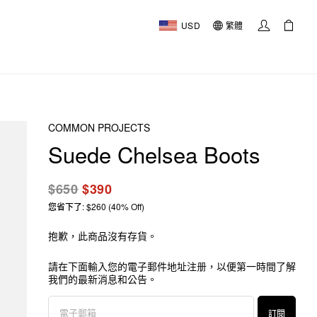
USD
繁體
COMMON PROJECTS
Suede Chelsea Boots
$650
$390
您省下了: $260 (40% Off)
抱歉，此商品沒有存貨。
請在下面輸入您的電子郵件地址注册，以便第一時間了解
我們的最新消息和公告。
訂閱